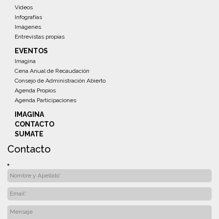
Videos
Infografías
Imágenes
Entrevistas propias
EVENTOS
Imagina
Cena Anual de Recaudación
Consejo de Administración Abierto
Agenda Propios
Agenda Participaciones
IMAGINA
CONTACTO
SUMATE
Contacto