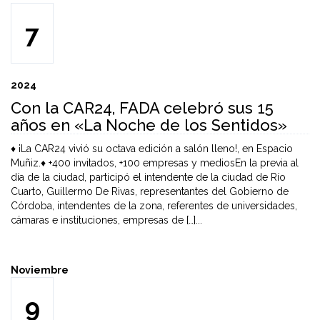
7
2024
Con la CAR24, FADA celebró sus 15
años en «La Noche de los Sentidos»
♦️ ¡La CAR24 vivió su octava edición a salón lleno!, en Espacio
Muñiz.♦️ +400 invitados, +100 empresas y mediosEn la previa al
día de la ciudad, participó el intendente de la ciudad de Río
Cuarto, Guillermo De Rivas, representantes del Gobierno de
Córdoba, intendentes de la zona, referentes de universidades,
cámaras e instituciones, empresas de […]...
Noviembre
9