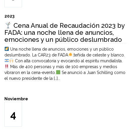
2023
Cena Anual de Recaudación 2023 by
FADA: una noche llena de anuncios,
emociones y un público deslumbrado
Una noche llena de anuncios, emociones y un público
deslumbrado. La CAR23 de FADA
,teñida de celeste y blanco.
Con alta convocatoria y evocando al espíritu mundialista.
Más de 400 personas y más de 100 empresas y medios
vibraron en la cena-evento.
Se anunció a Juan Schilling como
el nuevo presidente de la […]...
Noviembre
4