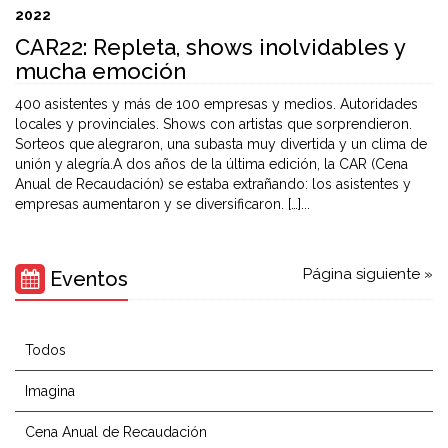
2022
CAR22: Repleta, shows inolvidables y
mucha emoción
400 asistentes y más de 100 empresas y medios. Autoridades
locales y provinciales. Shows con artistas que sorprendieron.
Sorteos que alegraron, una subasta muy divertida y un clima de
unión y alegría.A dos años de la última edición, la CAR (Cena
Anual de Recaudación) se estaba extrañando: los asistentes y
empresas aumentaron y se diversificaron. […]...
Página siguiente »
Eventos
Todos
Imagina
Cena Anual de Recaudación