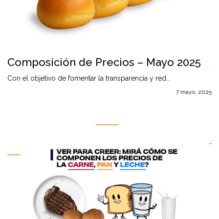
Composición de Precios – Mayo 2025
Con el objetivo de fomentar la transparencia y red...
7 mayo, 2025