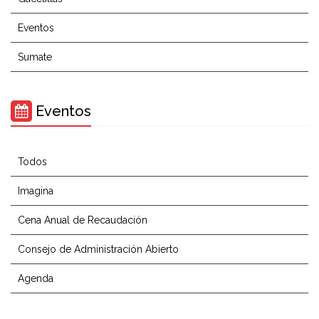
Eventos
Sumate
Eventos
Todos
Imagina
Cena Anual de Recaudación
Consejo de Administración Abierto
Agenda