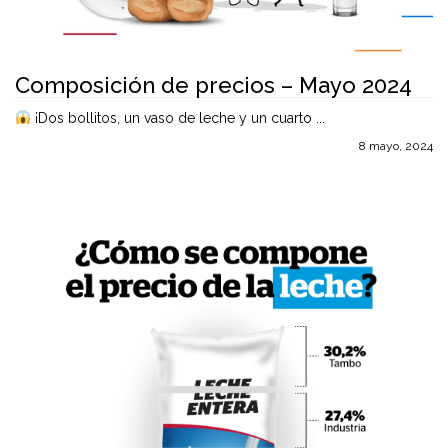
Composición de precios – Mayo 2024
¡Dos bollitos, un vaso de leche y un cuarto ...
8 mayo, 2024