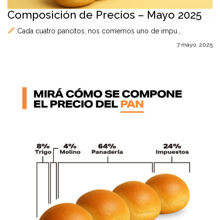
Composición de Precios – Mayo 2025
Cada cuatro pancitos, nos comemos uno de impu...
7 mayo, 2025