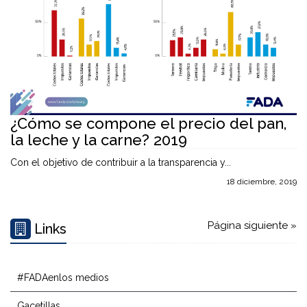
¿Cómo se compone el precio del pan,
la leche y la carne? 2019
Con el objetivo de contribuir a la transparencia y...
18 diciembre, 2019
Página siguiente »
Links
#FADAenlos medios
Gacetillas