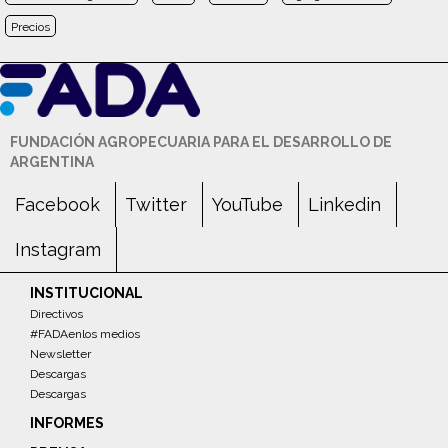
Precios
FUNDACIÓN AGROPECUARIA PARA EL DESARROLLO DE
ARGENTINA
Facebook
Twitter
YouTube
Linkedin
Instagram
INSTITUCIONAL
Directivos
#FADAenlos medios
Newsletter
Descargas
Descargas
INFORMES