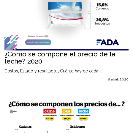
¿Cómo se compone el precio de la
leche? 2020
Costos, Estado y resultado: ¿Cuánto hay de cada ...
8 abril, 2020