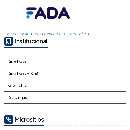
Hacé click aquí! para descargar el logo oficial
Institucional
Directivos
Directivos y Staff
Newsletter
Descargas
Micrositios