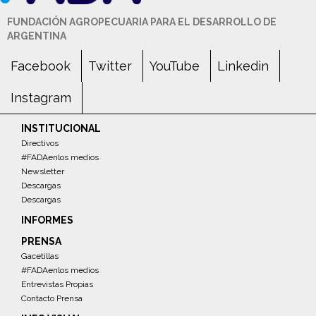
FUNDACIÓN AGROPECUARIA PARA EL DESARROLLO DE
ARGENTINA
Facebook
Twitter
YouTube
Linkedin
Instagram
INSTITUCIONAL
Directivos
#FADAenlos medios
Newsletter
Descargas
Descargas
INFORMES
PRENSA
Gacetillas
#FADAenlos medios
Entrevistas Propias
Contacto Prensa