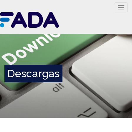
Togg
navig
Descargas