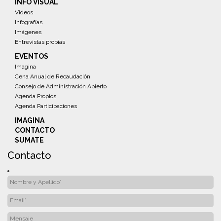
INFO VISUAL
Videos
Infografías
Imágenes
Entrevistas propias
EVENTOS
Imagina
Cena Anual de Recaudación
Consejo de Administración Abierto
Agenda Propios
Agenda Participaciones
IMAGINA
CONTACTO
SUMATE
Contacto