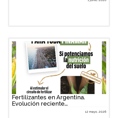
1 junio, 2026
Fertilizantes en Argentina.
Evolución reciente...
12 mayo, 2026