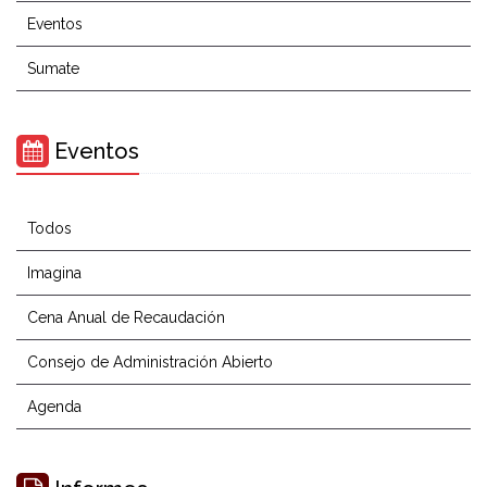
Eventos
Sumate
Eventos
Todos
Imagina
Cena Anual de Recaudación
Consejo de Administración Abierto
Agenda