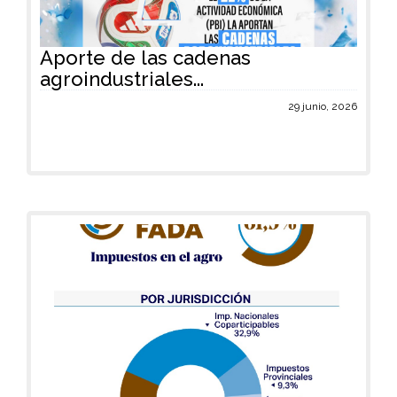
Aporte de las cadenas
agroindustriales...
29 junio, 2026