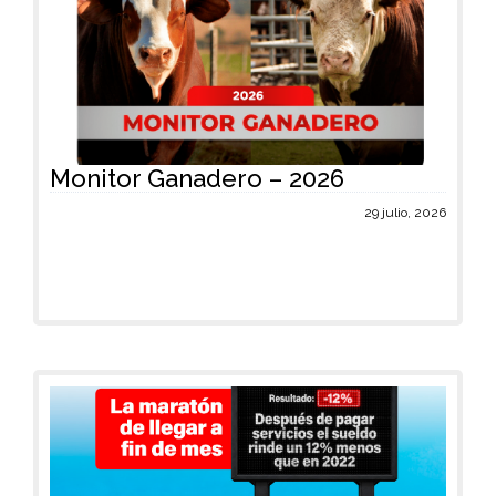
Monitor Ganadero – 2026
29 julio, 2026