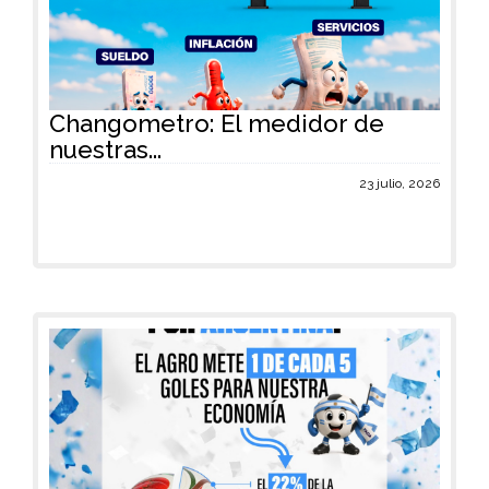
Changometro: El medidor de
nuestras...
23 julio, 2026