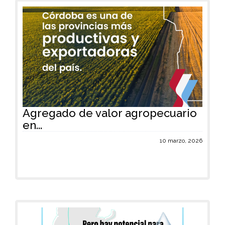
Agregado de valor agropecuario
en...
10 marzo, 2026