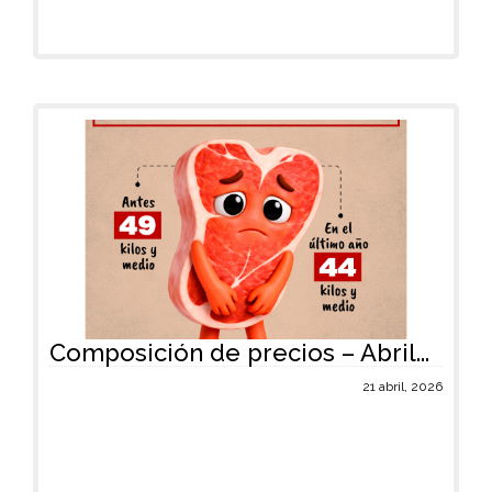
Composición de precios – Abril...
21 abril, 2026