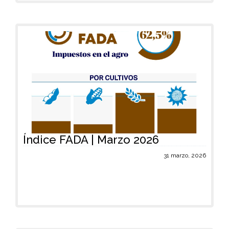
Índice FADA | Marzo 2026
31 marzo, 2026