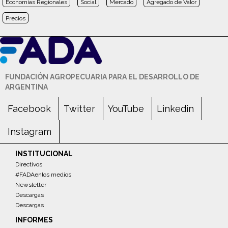
Economías Regionales
Social
Mercado
Agregado de Valor
Precios
FUNDACIÓN AGROPECUARIA PARA EL DESARROLLO DE
ARGENTINA
Facebook
Twitter
YouTube
Linkedin
Instagram
INSTITUCIONAL
Directivos
#FADAenlos medios
Newsletter
Descargas
Descargas
INFORMES