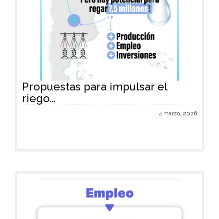
Propuestas para impulsar el
riego...
4 marzo, 2026