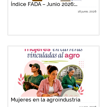
Índice FADA – Junio 2026:...
16 junio, 2026
Mujeres en la agroindustria