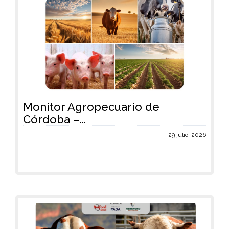
Monitor Agropecuario de
Córdoba –...
29 julio, 2026