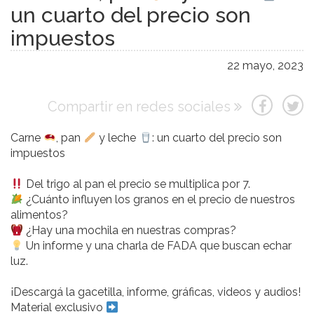
un cuarto del precio son
impuestos
22 mayo, 2023
Compartir en redes sociales
Carne
, pan
y leche
: un cuarto del precio son
impuestos
Del trigo al pan el precio se multiplica por 7.
¿Cuánto influyen los granos en el precio de nuestros
alimentos?
¿Hay una mochila en nuestras compras?
Un informe y una charla de FADA que buscan echar
luz.
¡Descargá la gacetilla, informe, gráficas, videos y audios!
Material exclusivo