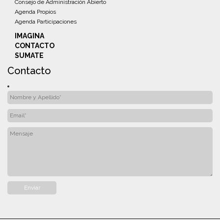
Consejo de Administración Abierto
Agenda Propios
Agenda Participaciones
IMAGINA
CONTACTO
SUMATE
Contacto