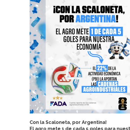
Con la Scaloneta, por Argentina!
El agro mete 1 de cada 5 goles para nues