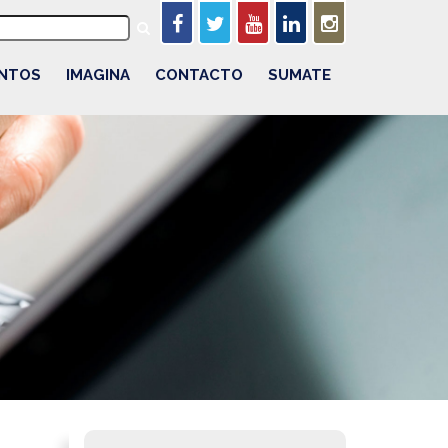
NTOS
IMAGINA
CONTACTO
SUMATE