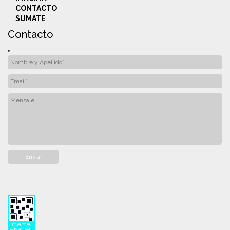
CONTACTO
SUMATE
Contacto