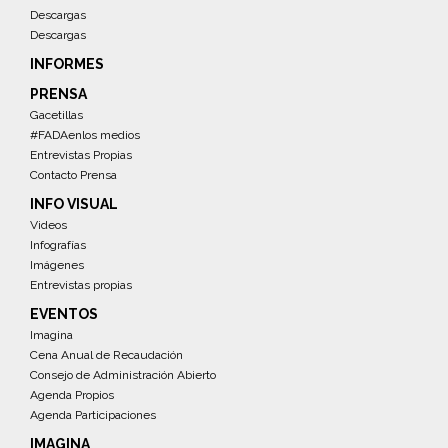
Descargas
Descargas
INFORMES
PRENSA
Gacetillas
#FADAenlos medios
Entrevistas Propias
Contacto Prensa
INFO VISUAL
Videos
Infografías
Imágenes
Entrevistas propias
EVENTOS
Imagina
Cena Anual de Recaudación
Consejo de Administración Abierto
Agenda Propios
Agenda Participaciones
IMAGINA