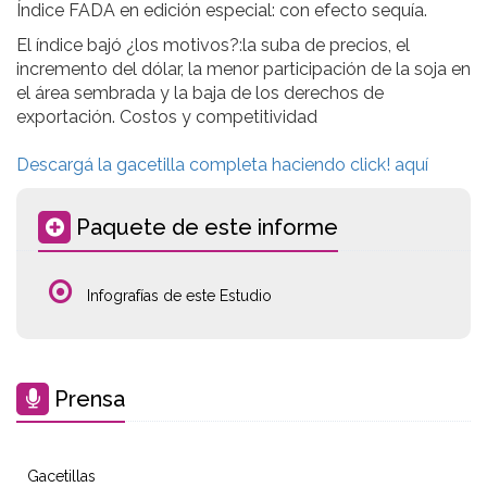
Índice FADA en edición especial: con efecto sequía.
El índice bajó ¿los motivos?:la suba de precios, el
incremento del dólar, la menor participación de la soja en
el área sembrada y la baja de los derechos de
exportación. Costos y competitividad
Descargá la gacetilla completa haciendo click! aquí
Paquete de este informe
Infografías de este Estudio
Prensa
Gacetillas