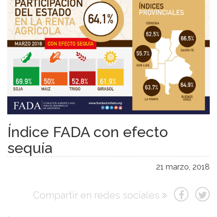
Índice FADA con efecto
sequía
21 marzo, 2018
Compartir en redes sociales