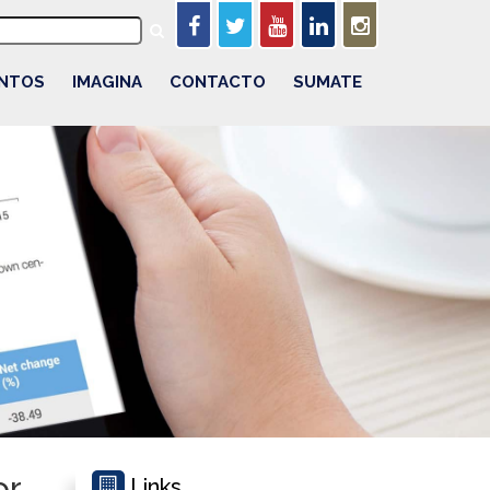
NTOS
IMAGINA
CONTACTO
SUMATE
or
Links