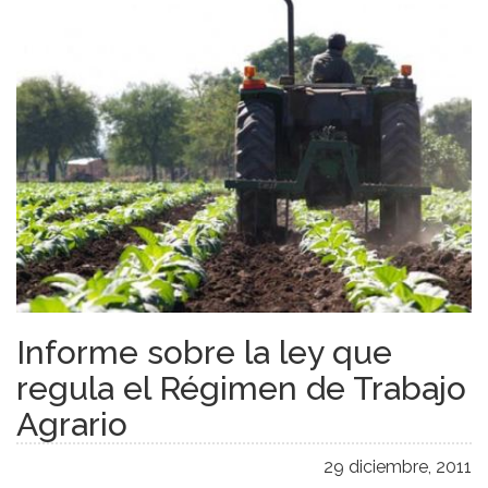
Informe sobre la ley que
regula el Régimen de Trabajo
Agrario
29 diciembre, 2011