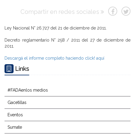
Compartir en redes sociales
Ley Nacional N° 26.727 del 21 de diciembre de 2011.
Decreto reglamentario N° 258 / 2011 del 27 de diciembre de
2011.
Descargá el informe completo haciendo click! aquí
Links
#FADAenlos medios
Gacetillas
Eventos
Sumate