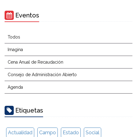
Eventos
Todos
Imagina
Cena Anual de Recaudación
Consejo de Administración Abierto
Agenda
Etiquetas
Actualidad
Campo
Estado
Social