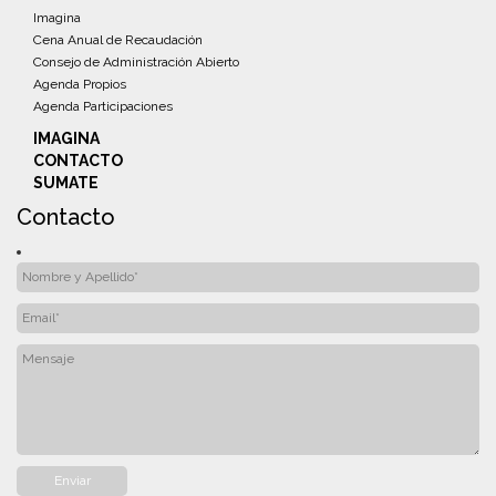
Imagina
Cena Anual de Recaudación
Consejo de Administración Abierto
Agenda Propios
Agenda Participaciones
IMAGINA
CONTACTO
SUMATE
Contacto