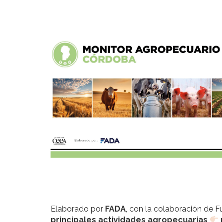
Elaborado por
FADA
, con la colaboración de 
principales actividades agropecuarias