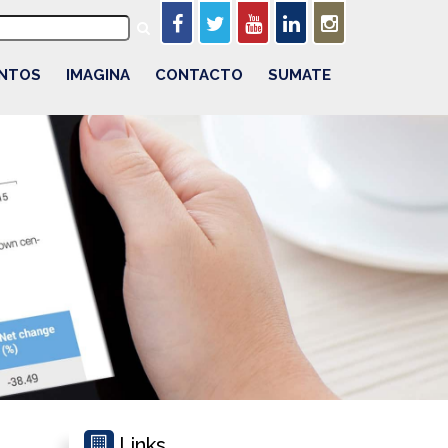
NTOS
IMAGINA
CONTACTO
SUMATE
Links