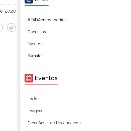
e, 2020
#FADAenlos medios
Gacetillas
Eventos
Sumate
Eventos
Todos
Imagina
Cena Anual de Recaudación