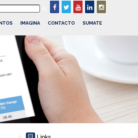
NTOS
IMAGINA
CONTACTO
SUMATE
0
Links