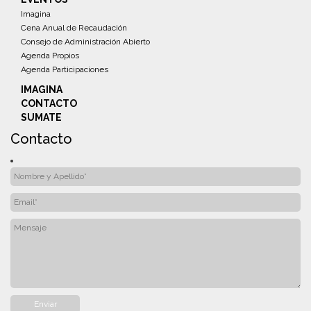
Imagina
Cena Anual de Recaudación
Consejo de Administración Abierto
Agenda Propios
Agenda Participaciones
IMAGINA
CONTACTO
SUMATE
Contacto