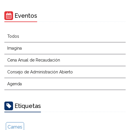
Eventos
Todos
Imagina
Cena Anual de Recaudación
Consejo de Administración Abierto
Agenda
Etiquetas
Carnes