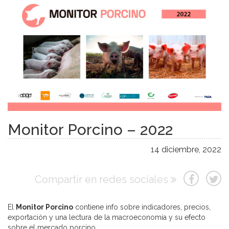
Monitor Porcino – 2022
14 diciembre, 2022
Compartir en redes sociales
El
Monitor Porcino
contiene info sobre indicadores, precios,
exportación y una lectura de la macroeconomía y su efecto
sobre el mercado porcino.