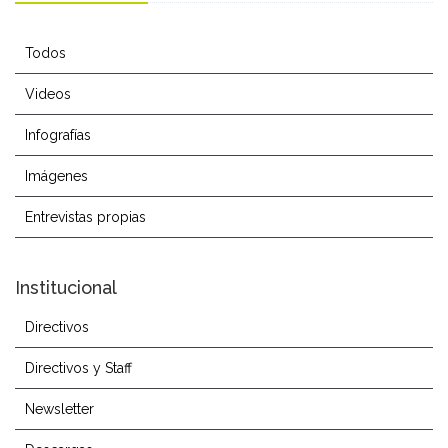
Todos
Videos
Infografías
Imágenes
Entrevistas propias
Institucional
Directivos
Directivos y Staff
Newsletter