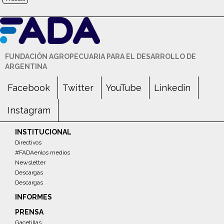
FUNDACIÓN AGROPECUARIA PARA EL DESARROLLO DE
ARGENTINA
Facebook
Twitter
YouTube
Linkedin
Instagram
INSTITUCIONAL
Directivos
#FADAenlos medios
Newsletter
Descargas
Descargas
INFORMES
PRENSA
Gacetillas