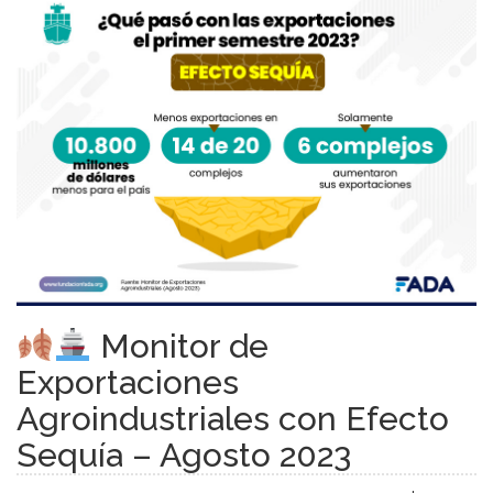
Monitor de
Exportaciones
Agroindustriales con Efecto
Sequía – Agosto 2023