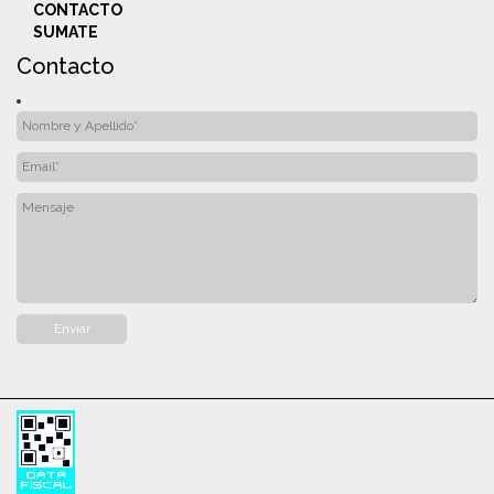
CONTACTO
SUMATE
Contacto