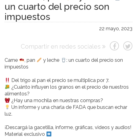
un cuarto del precio son
impuestos
22 mayo, 2023
Compartir en redes sociales
Carne
, pan
y leche
: un cuarto del precio son
impuestos
Del trigo al pan el precio se multiplica por 7.
¿Cuánto influyen los granos en el precio de nuestros
alimentos?
¿Hay una mochila en nuestras compras?
Un informe y una charla de FADA que buscan echar
luz.
¡Descargá la gacetilla, informe, gráficas, videos y audios!
Material exclusivo