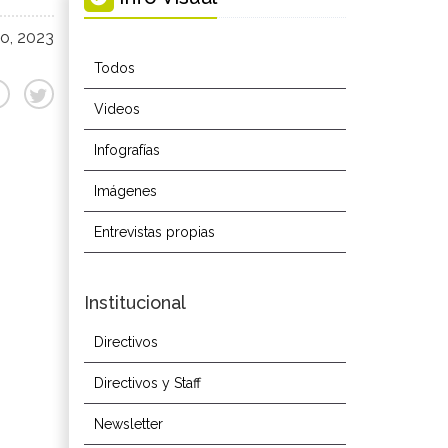
o, 2023
Todos
Videos
Infografías
Imágenes
Entrevistas propias
Institucional
Directivos
Directivos y Staff
Newsletter