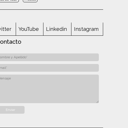
itter
YouTube
Linkedin
Instagram
ontacto