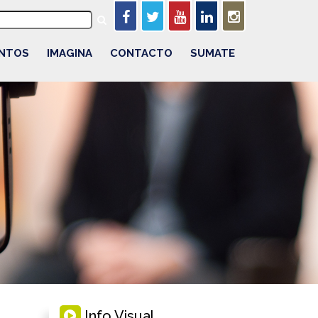
NTOS
IMAGINA
CONTACTO
SUMATE
Info Visual