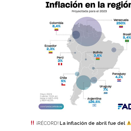
¡RÉCORD!
La inflación de abril fue del