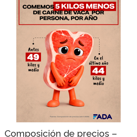
Composición de precios –