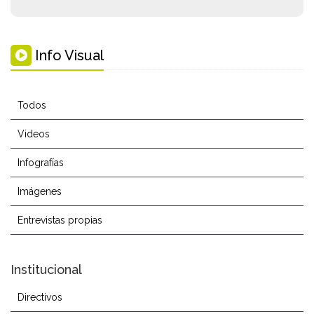
Info Visual
Todos
Videos
Infografías
Imágenes
Entrevistas propias
Institucional
Directivos