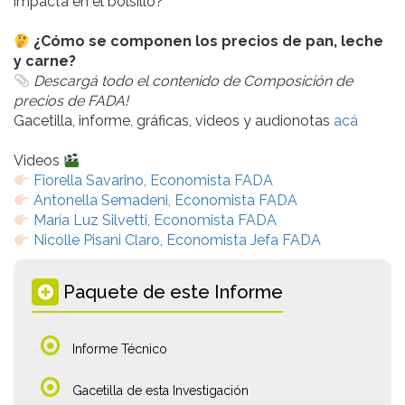
impacta en el bolsillo?
¿Cómo se componen los precios de pan, leche
y carne?
Descargá todo el contenido de Composición de
precios de FADA!
Gacetilla, informe, gráficas, videos y audionotas
acá
Videos
Fiorella Savarino, Economista FADA
Antonella Semadeni, Economista FADA
María Luz Silvetti, Economista FADA
Nicolle Pisani Claro, Economista Jefa FADA
Paquete de este Informe
Informe Técnico
Gacetilla de esta Investigación