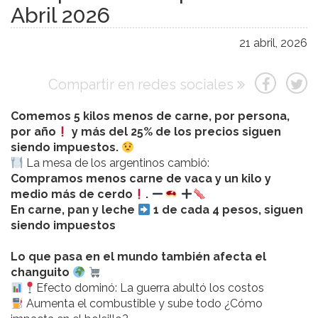
Abril 2026
21 abril, 2026
Compartir en redes sociales
Comemos 5 kilos menos de carne, por persona,
por año
y más del 25% de los precios siguen
siendo impuestos.
La mesa de los argentinos cambió:
Compramos menos carne de vaca y un kilo y
medio más de cerdo
.
En carne, pan y leche
1 de cada 4 pesos, siguen
siendo impuestos
Lo que pasa en el mundo también afecta el
changuito
Efecto dominó: La guerra abultó los costos
Aumenta el combustible y sube todo ¿Cómo