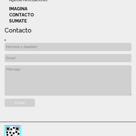
IMAGINA
CONTACTO
SUMATE
Contacto