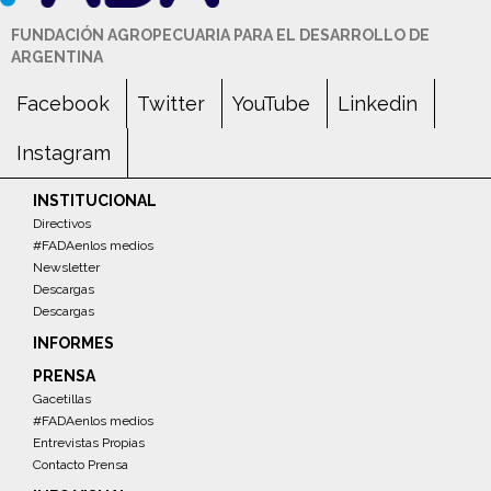
FUNDACIÓN AGROPECUARIA PARA EL DESARROLLO DE
ARGENTINA
Facebook
Twitter
YouTube
Linkedin
Instagram
INSTITUCIONAL
Directivos
#FADAenlos medios
Newsletter
Descargas
Descargas
INFORMES
PRENSA
Gacetillas
#FADAenlos medios
Entrevistas Propias
Contacto Prensa