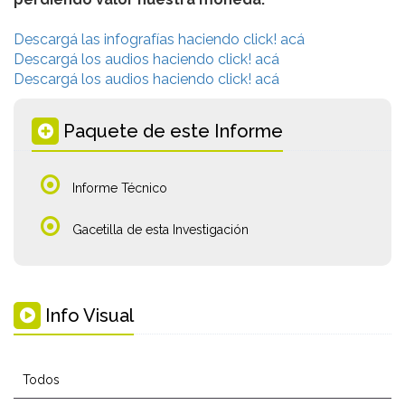
Descargá las infografías haciendo click! acá
Descargá los audios haciendo click! acá
Descargá los audios haciendo click! acá
Paquete de este Informe
Informe Técnico
Gacetilla de esta Investigación
Info Visual
Todos