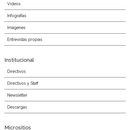
Videos
Infografías
Imágenes
Entrevistas propias
Institucional
Directivos
Directivos y Staff
Newsletter
Descargas
Micrositios