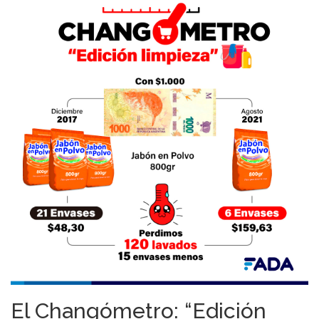
El Changómetro: “Edición