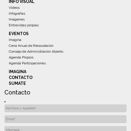
INFO VISUAL
Videos
Infografías
Imágenes
Entrevistas propias
EVENTOS
Imagina
Cena Anual de Recaudación
Consejo de Administración Abierto
Agenda Propios
Agenda Participaciones
IMAGINA
CONTACTO
SUMATE
Contacto