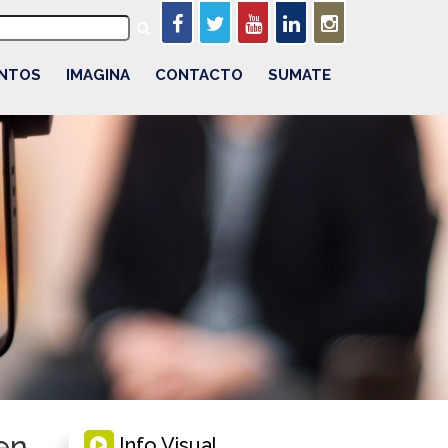
NTOS
IMAGINA
CONTACTO
SUMATE
en
Info Visual