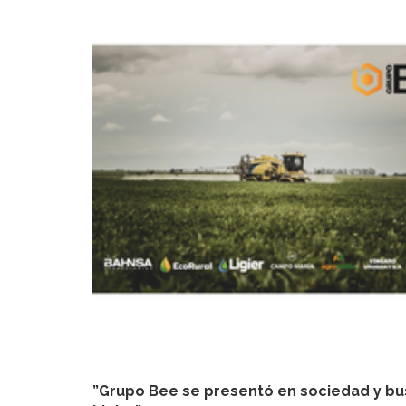
”Grupo Bee se presentó en sociedad y bu