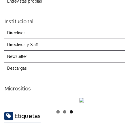
Entrevistas propias
Institucional
Directivos
Directivos y Staff
Newsletter
Descargas
Micrositios
Etiquetas