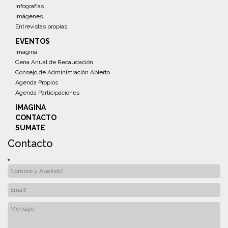
Infografías
Imágenes
Entrevistas propias
EVENTOS
Imagina
Cena Anual de Recaudación
Consejo de Administración Abierto
Agenda Propios
Agenda Participaciones
IMAGINA
CONTACTO
SUMATE
Contacto