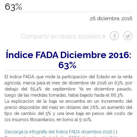
63%
26 diciembre, 2016
Compartir en redes sociales
Índice FADA Diciembre 2016:
63%
El índice FADA, que mide la participación del Estado en la renta
agrícola, marca para el mes de diciembre de 2016 un 63%, por
debajo del 65,4% de septiembre. Ya en diciembre pasado,
luego de las medidas tomadas, había bajado hasta el 66,3%.
La explicación de la baja se encuentra en un incremento del
precio disponible del maíz en dólares del 7,6%, un aumento del
tipo de cambio del 5% y una leve baja en pesos del costo de
los insumos fitosanitarios, en torno al 5-10%.
Descargá la infografía del Índice FADA diciembre 2016 | 1