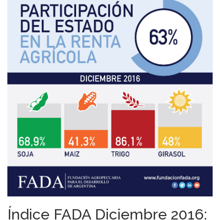
Índice FADA Diciembre 2016: