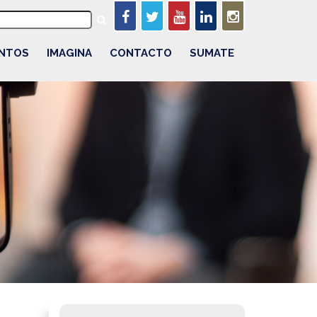
NTOS
IMAGINA
CONTACTO
SUMATE