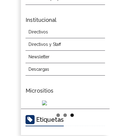
Institucional
Directivos
Directivos y Staff
Newsletter
Descargas
Micrositios
Etiquetas