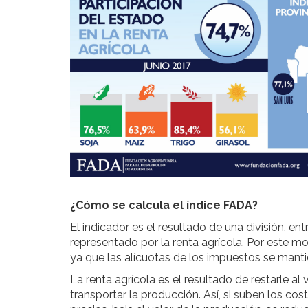
¿Cómo se calcula el índice FADA?
El indicador es el resultado de una división, e
representado por la renta agrícola. Por este mot
ya que las alícuotas de los impuestos se manti
La renta agrícola es el resultado de restarle al
transportar la producción. Así, si suben los cost