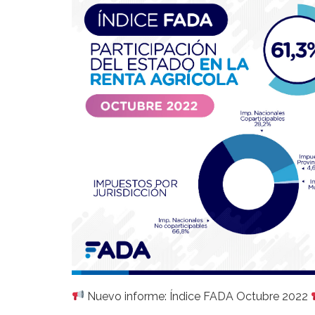
Nuevo informe: Índice FADA Octubre 2022