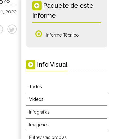
Paquete de este
e, 2022
Informe
Informe Técnico
Info Visual
Todos
Videos
Infografías
Imágenes
Entrevistas propias