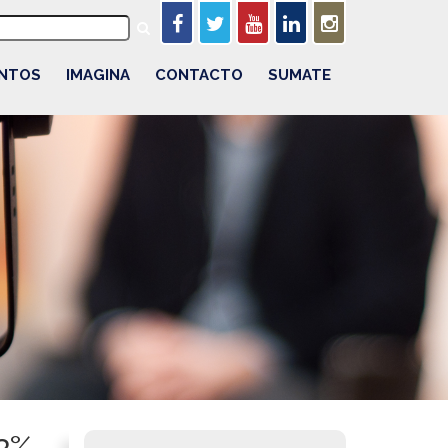
NTOS
IMAGINA
CONTACTO
SUMATE
,3%