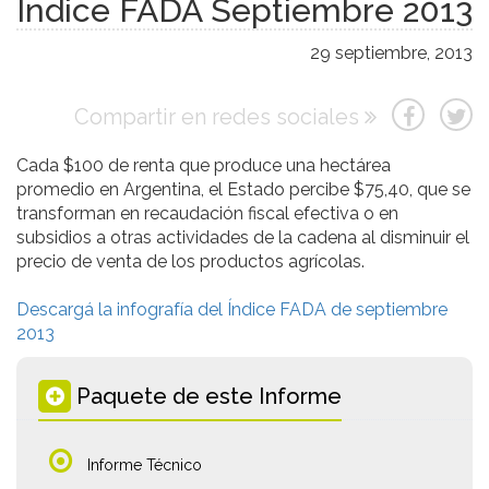
Índice FADA Septiembre 2013
29 septiembre, 2013
Compartir en redes sociales
Cada $100 de renta que produce una hectárea
promedio en Argentina, el Estado percibe $75,40, que se
transforman en recaudación fiscal efectiva o en
subsidios a otras actividades de la cadena al disminuir el
precio de venta de los productos agrícolas.
Descargá la infografía del Índice FADA de septiembre
2013
Paquete de este Informe
Informe Técnico