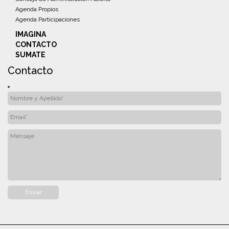
Agenda Propios
Agenda Participaciones
IMAGINA
CONTACTO
SUMATE
Contacto