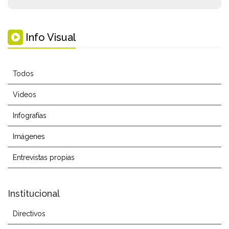
Info Visual
Todos
Videos
Infografías
Imágenes
Entrevistas propias
Institucional
Directivos