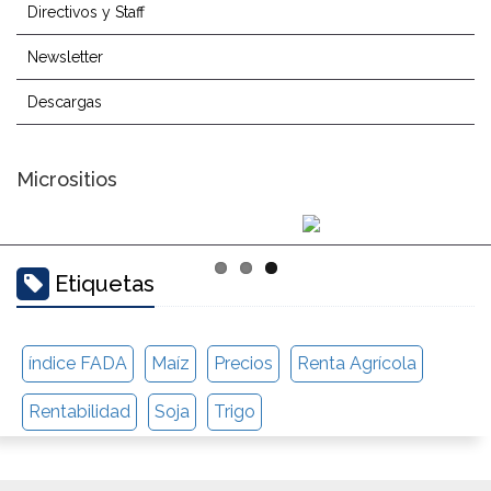
Directivos y Staff
Newsletter
Descargas
Micrositios
Etiquetas
índice FADA
Maíz
Precios
Renta Agrícola
Rentabilidad
Soja
Trigo