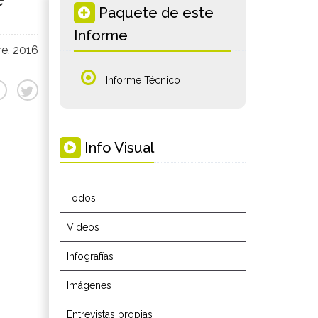
Paquete de este
Informe
e, 2016
Informe Técnico
Info Visual
Todos
Videos
Infografías
Imágenes
Entrevistas propias