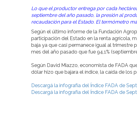
Lo que el productor entrega por cada hectáre
septiembre del año pasado, la presión al prod
recaudación para el Estado. El termómetro ma
Según el último informe de la Fundación Agrope
participación del Estado en la renta agrícola
baja ya que casi permanece igual al trimestre
mes del año pasado que fue 94,1% (septiembre
Según David Miazzo, economista de FADA que el
dólar hizo que bajara el índice, la caída de los
Descargá la infografía del Índice FADA de Sept
Descargá la infografía del Índice FADA de Sept