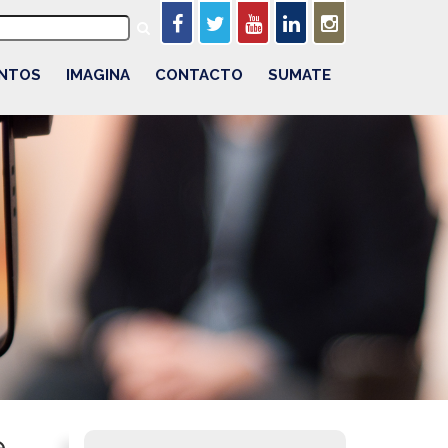
NTOS
IMAGINA
CONTACTO
SUMATE
e