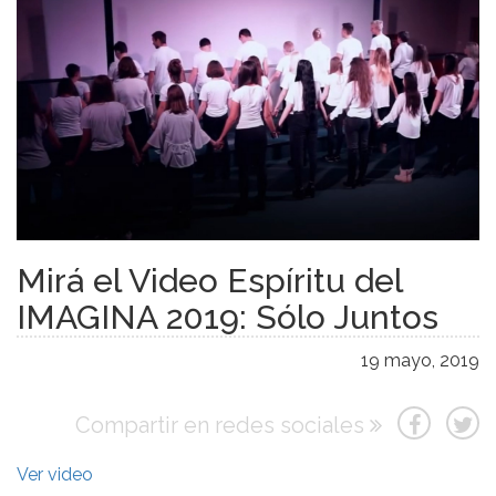
Mirá el Video Espíritu del
IMAGINA 2019: Sólo Juntos
19 mayo, 2019
Compartir en redes sociales
Ver video