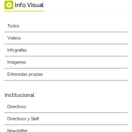
Info Visual
Todos
Videos
Infografías
Imágenes
Entrevistas propias
Institucional
Directivos
Directivos y Staff
Newsletter