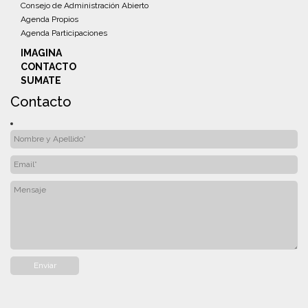
Consejo de Administración Abierto
Agenda Propios
Agenda Participaciones
IMAGINA
CONTACTO
SUMATE
Contacto