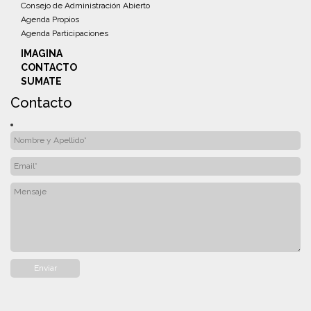
Consejo de Administración Abierto
Agenda Propios
Agenda Participaciones
IMAGINA
CONTACTO
SUMATE
Contacto