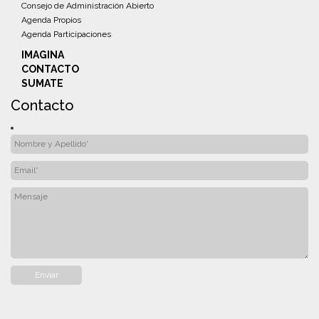
Consejo de Administración Abierto
Agenda Propios
Agenda Participaciones
IMAGINA
CONTACTO
SUMATE
Contacto