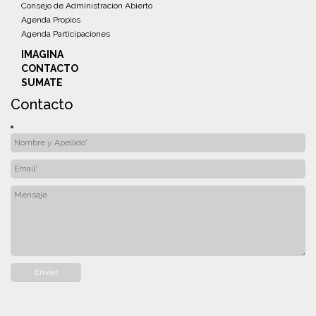
Consejo de Administración Abierto
Agenda Propios
Agenda Participaciones
IMAGINA
CONTACTO
SUMATE
Contacto