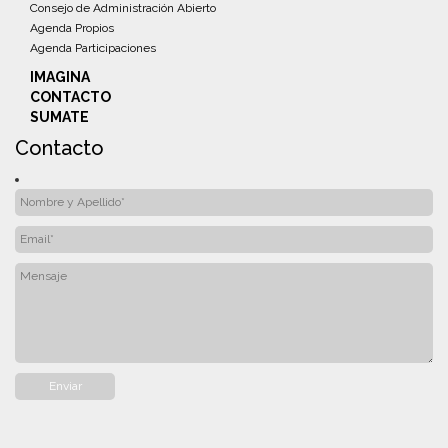
Consejo de Administración Abierto
Agenda Propios
Agenda Participaciones
IMAGINA
CONTACTO
SUMATE
Contacto