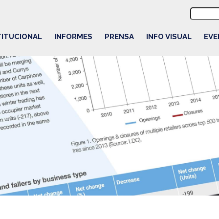
Buscar:
TITUCIONAL
INFORMES
PRENSA
INFO VISUAL
EVE