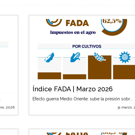
Índice FADA | Marzo 2026
.
Efecto guerra Medio Oriente: sube la presión sobr...
nio, 2026
31 marzo, 