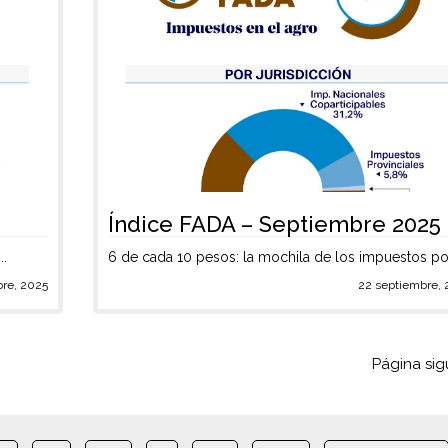
Índice FADA – Septiembre 2025
..
6 de cada 10 pesos: la mochila de los impuestos po.
bre, 2025
22 septiembre, 
Página sig