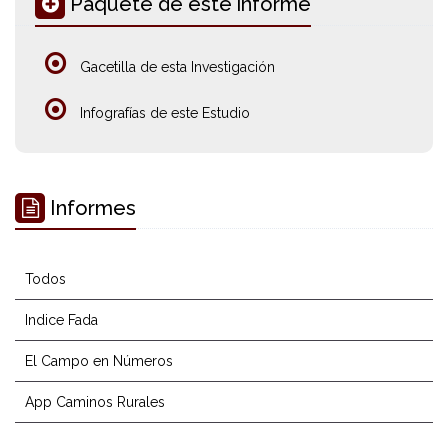
Paquete de este informe
Gacetilla de esta Investigación
Infografías de este Estudio
Informes
Todos
Indice Fada
El Campo en Números
App Caminos Rurales