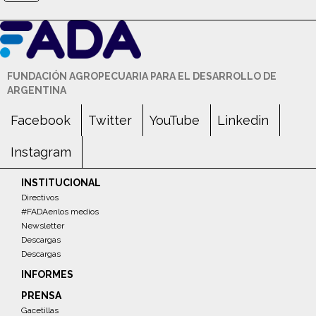
FUNDACIÓN AGROPECUARIA PARA EL DESARROLLO DE
ARGENTINA
Facebook
Twitter
YouTube
Linkedin
Instagram
INSTITUCIONAL
Directivos
#FADAenlos medios
Newsletter
Descargas
Descargas
INFORMES
PRENSA
Gacetillas