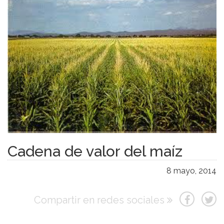
Cadena de valor del maíz
8 mayo, 2014
Compartir en redes sociales