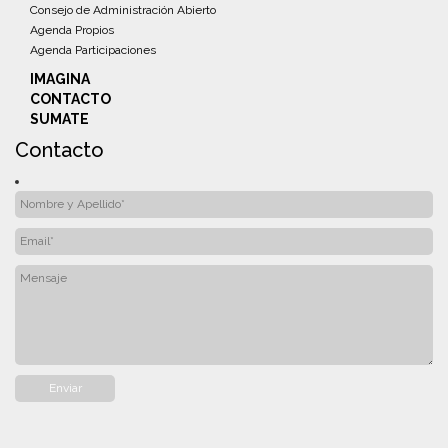
Consejo de Administración Abierto
Agenda Propios
Agenda Participaciones
IMAGINA
CONTACTO
SUMATE
Contacto