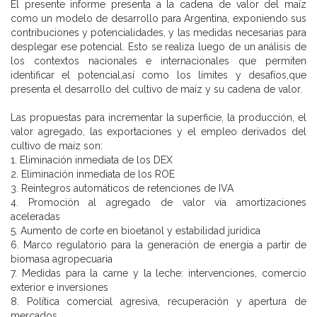
El presente informe presenta a la cadena de valor del maíz
como un modelo de desarrollo para Argentina, exponiendo sus
contribuciones y potencialidades, y las medidas necesarias para
desplegar ese potencial. Esto se realiza luego de un análisis de
los contextos nacionales e internacionales que permiten
identificar el potencial,así como los límites y desafíos,que
presenta el desarrollo del cultivo de maíz y su cadena de valor.
Las propuestas para incrementar la superficie, la producción, el
valor agregado, las exportaciones y el empleo derivados del
cultivo de maíz son:
1. Eliminación inmediata de los DEX
2. Eliminación inmediata de los ROE
3. Reintegros automáticos de retenciones de IVA
4. Promoción al agregado de valor vía amortizaciones
aceleradas
5. Aumento de corte en bioetanol y estabilidad jurídica
6. Marco regulatorio para la generación de energía a partir de
biomasa agropecuaria
7. Medidas para la carne y la leche: intervenciones, comercio
exterior e inversiones
8. Política comercial agresiva, recuperación y apertura de
mercados