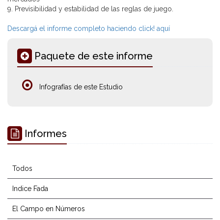
9. Previsibilidad y estabilidad de las reglas de juego.
Descargá el informe completo haciendo click! aquí
Paquete de este informe
Infografías de este Estudio
Informes
Todos
Indice Fada
El Campo en Números