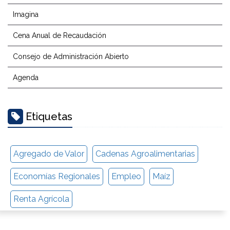
Imagina
Cena Anual de Recaudación
Consejo de Administración Abierto
Agenda
Etiquetas
Agregado de Valor
Cadenas Agroalimentarias
Economías Regionales
Empleo
Maíz
Renta Agrícola