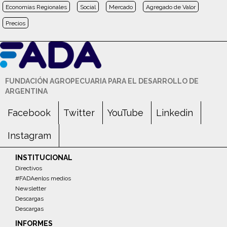
Economías Regionales
Social
Mercado
Agregado de Valor
Precios
FUNDACIÓN AGROPECUARIA PARA EL DESARROLLO DE
ARGENTINA
Facebook
Twitter
YouTube
Linkedin
Instagram
INSTITUCIONAL
Directivos
#FADAenlos medios
Newsletter
Descargas
Descargas
INFORMES