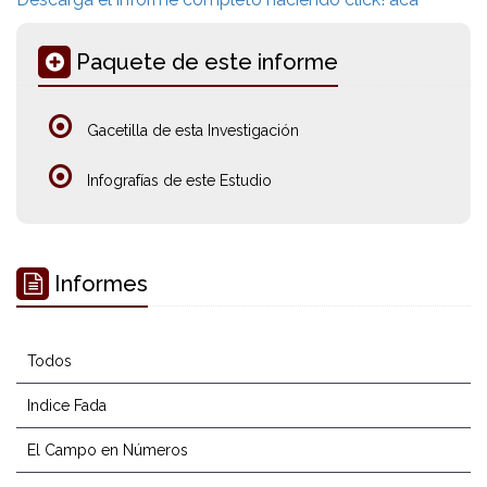
Paquete de este informe
Gacetilla de esta Investigación
Infografías de este Estudio
Informes
Todos
Indice Fada
El Campo en Números