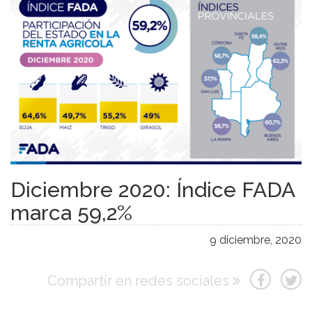
Diciembre 2020: Índice FADA
marca 59,2%
9 diciembre, 2020
Compartir en redes sociales