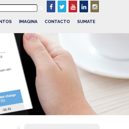
NTOS
IMAGINA
CONTACTO
SUMATE