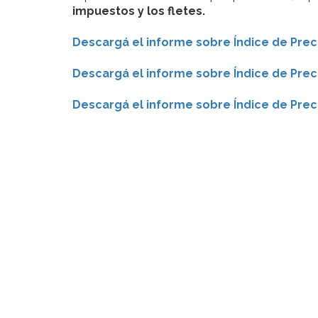
impuestos y los fletes.
Descargá el informe sobre Índice de Pre
Descargá el informe sobre Índice de Pre
Descargá el informe sobre Índice de Prec