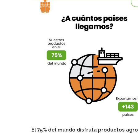
El 75% del mundo disfruta productos agro