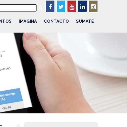
NTOS
IMAGINA
CONTACTO
SUMATE
s