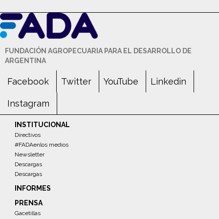
FUNDACIÓN AGROPECUARIA PARA EL DESARROLLO DE
ARGENTINA
Facebook
Twitter
YouTube
Linkedin
Instagram
INSTITUCIONAL
Directivos
#FADAenlos medios
Newsletter
Descargas
Descargas
INFORMES
PRENSA
Gacetillas