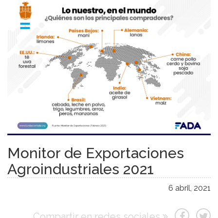
Monitor de Exportaciones
Agroindustriales 2021
6 abril, 2021
Compartir en redes sociales