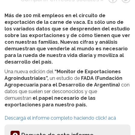
Más de 100 mil empleos en el circuito de
exportación de la carne de vaca. Es sólo uno de
los variados datos que se desprenden del estudio
sobre las exportaciones y de cómo tienen que ver
con nuestras familias. Nuevas cifras y análisis
demuestran que venderle al mundo es necesario
para la rueda de nuestra vida diaria y moviliza al
desarrollo del país.
Una nueva edición del
“Monitor de Exportaciones
Agroindustriales”,
un estudio de
FADA (Fundación
Agropecuaria para el Desarrollo de Argentina)
con
datos que suelen ser desconocidos y que
demuestran
el papel necesario de las
exportaciones para nuestro país.
Descargá el informe completo haciendo click! acá