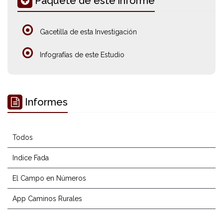
Paquete de este informe
Gacetilla de esta Investigación
Infografías de este Estudio
Informes
Todos
Indice Fada
El Campo en Números
App Caminos Rurales