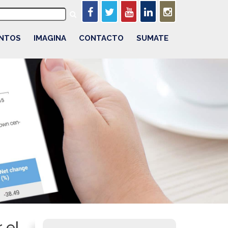
NTOS
IMAGINA
CONTACTO
SUMATE
 el