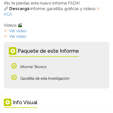
¡No te pierdas este nuevo informe FADA!
Descargá
informe, gacetilla, gráficas y videos
ACÁ
Videos
Ver video
Ver video
Paquete de este Informe
Informe Técnico
Gacetilla de esta Investigación
Info Visual