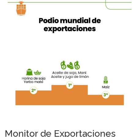
Monitor de Exportaciones