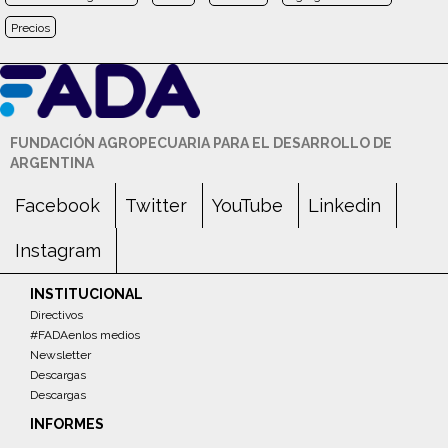
Precios
FUNDACIÓN AGROPECUARIA PARA EL DESARROLLO DE
ARGENTINA
Facebook
Twitter
YouTube
Linkedin
Instagram
INSTITUCIONAL
Directivos
#FADAenlos medios
Newsletter
Descargas
Descargas
INFORMES