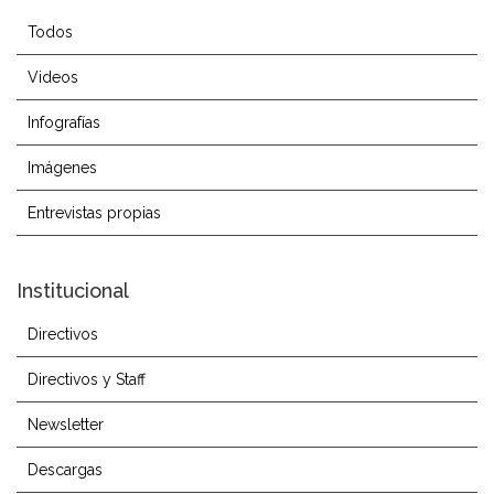
Todos
Videos
Infografías
Imágenes
Entrevistas propias
Institucional
Directivos
Directivos y Staff
Newsletter
Descargas