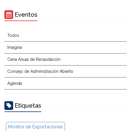
Eventos
Todos
Imagina
Cena Anual de Recaudación
Consejo de Administración Abierto
Agenda
Etiquetas
Monitor de Exportaciones