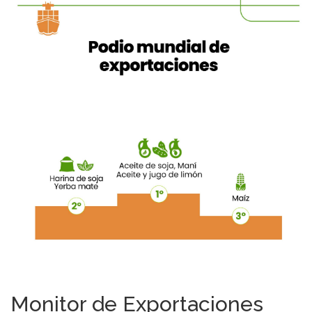
Monitor de Exportaciones