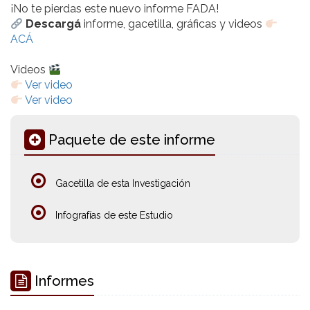
¡No te pierdas este nuevo informe FADA!
Descargá
informe, gacetilla, gráficas y videos
ACÁ
Videos
Ver video
Ver video
Paquete de este informe
Gacetilla de esta Investigación
Infografías de este Estudio
Informes