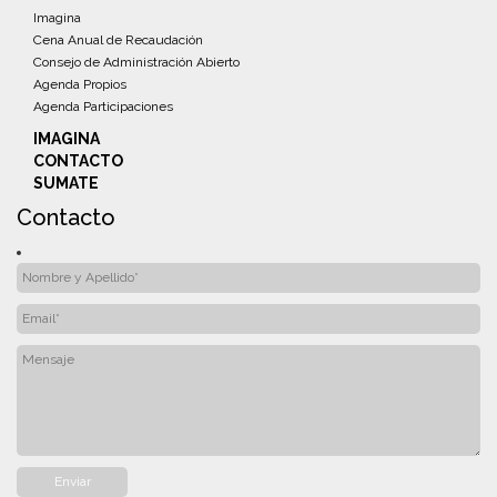
Imagina
Cena Anual de Recaudación
Consejo de Administración Abierto
Agenda Propios
Agenda Participaciones
IMAGINA
CONTACTO
SUMATE
Contacto