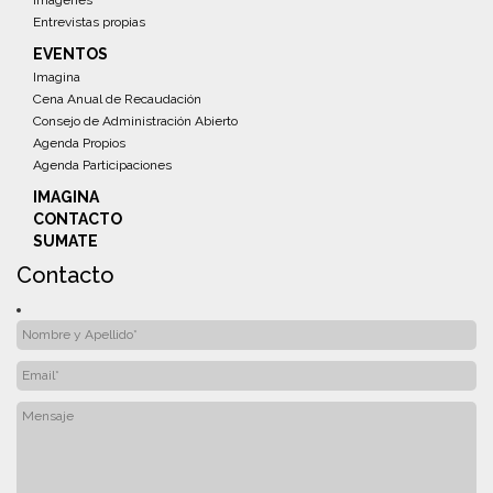
Entrevistas propias
EVENTOS
Imagina
Cena Anual de Recaudación
Consejo de Administración Abierto
Agenda Propios
Agenda Participaciones
IMAGINA
CONTACTO
SUMATE
Contacto