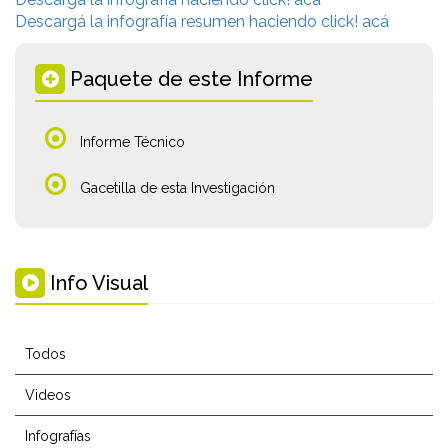
Descargá la infografía resumen haciendo click! acá
Paquete de este Informe
Informe Técnico
Gacetilla de esta Investigación
Info Visual
Todos
Videos
Infografías