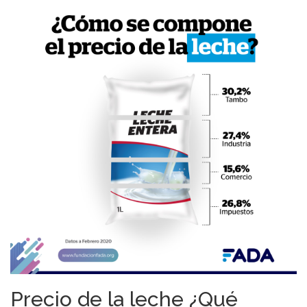
Precio de la leche ¿Qué