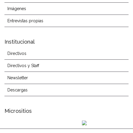
Imágenes
Entrevistas propias
Institucional
Directivos
Directivos y Staff
Newsletter
Descargas
Micrositios