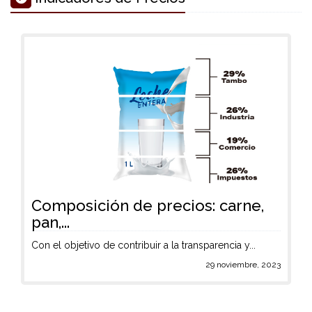
Composición de precios: carne,
pan,...
Con el objetivo de contribuir a la transparencia y...
29 noviembre, 2023