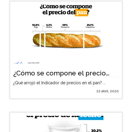
¿Cómo se compone el precio...
¿Qué arrojó el Indicador de precios en el pan? ...
22 abril, 2020