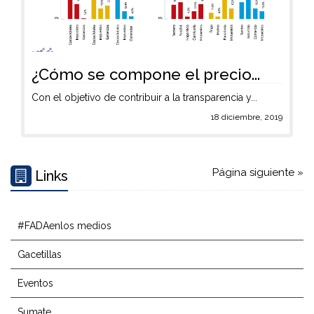
¿Cómo se compone el precio...
Con el objetivo de contribuir a la transparencia y...
18 diciembre, 2019
Página siguiente »
Links
#FADAenlos medios
Gacetillas
Eventos
Sumate