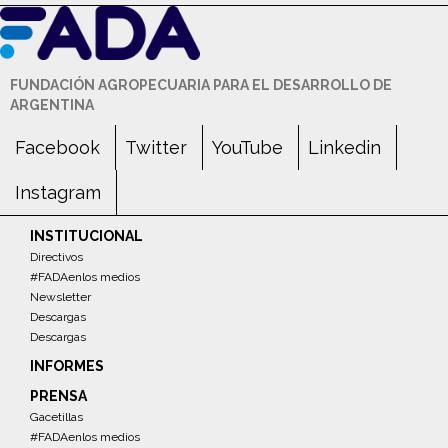
FUNDACIÓN AGROPECUARIA PARA EL DESARROLLO DE
ARGENTINA
Facebook
Twitter
YouTube
Linkedin
Instagram
INSTITUCIONAL
Directivos
#FADAenlos medios
Newsletter
Descargas
Descargas
INFORMES
PRENSA
Gacetillas
#FADAenlos medios