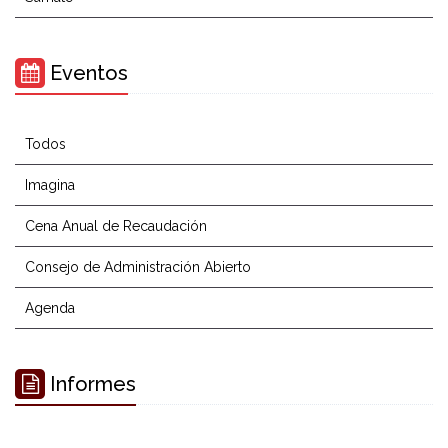
Eventos
Todos
Imagina
Cena Anual de Recaudación
Consejo de Administración Abierto
Agenda
Informes