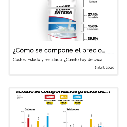
¿Cómo se compone el precio...
Costos, Estado y resultado: ¿Cuánto hay de cada ...
8 abril, 2020